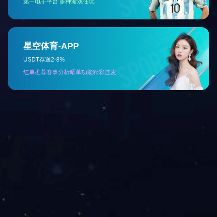
联系方式
服务热线：
4
00-8888-417
公司
网址：
alexandertechniquefoothills.com
地址：福建省福州市仓山区建新镇台屿路198号华威商贸中心一
办公
期7#楼8层17商务
底部导航
网站米兰体育app官网入口
产品中心
米兰体育app官网入口
工程案例
关于我们
铁根米兰体育app官网入口-米兰（中国） 系列
米兰体育app官网入口-米兰（中国）
+
微信号：
WANGYUNHUA
点击复制微信