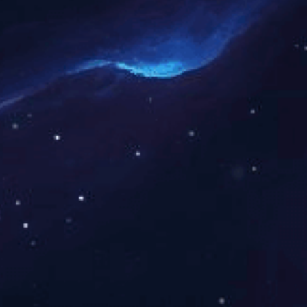
AB胶要怎么样清除掉
2023-07-17
AB胶的具有很高的粘接强度，该胶在贴合30分钟后可达到
离需要刀具或热熔分离。
K11米兰体育app官网入口-米兰（中国） 涂料
2023-07-17
k11米兰体育app官网入口-米兰（中国） 涂料，有
混炼、压延等工序加工而成的高分子米兰体育app官网入
1
2
>
扫一扫关注我们