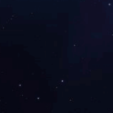
联系方式
服务热线：
4
00-8888-417
公司
网址：
alexandertechniquefoothills.com
地址：福建省福州市仓山区建新镇台屿路198号华威商贸中心一期7
底部导航
网站米兰体育app官网入口
产品中心
米兰体育app官网入口
工程案例
关于我们
铁根米兰体育app官网入口-米兰（中国） 系列
米兰体育app官网入口-米兰（中国）
+
微信号：
WANGYUNHUA