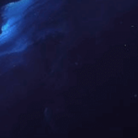
代健康型墙面理想的防裂材料。专用于建筑物内部涂装接缝