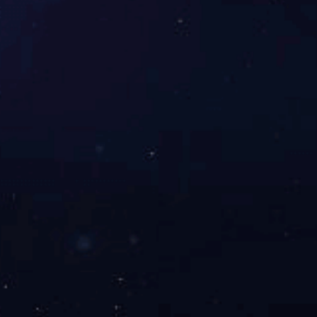
办公
#楼8层17商务