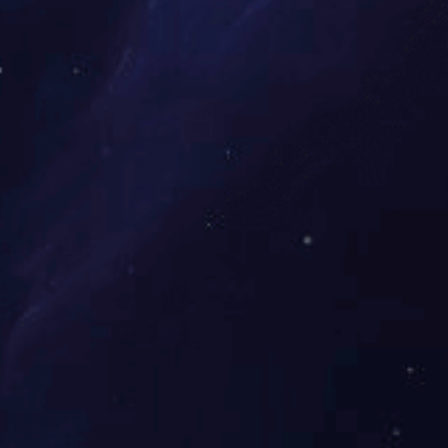
高强度的50%，24小时后达高强度。在-60℃-100℃的环境
、米兰体育app官网入口-米兰（中国） 浆料特点及施工
独特的、非常活跃的高分子聚合物粉剂及合成橡胶、合成苯烯脂等所
口-米兰（中国） 材料、选用材料和国内辅料，按照行业标准等