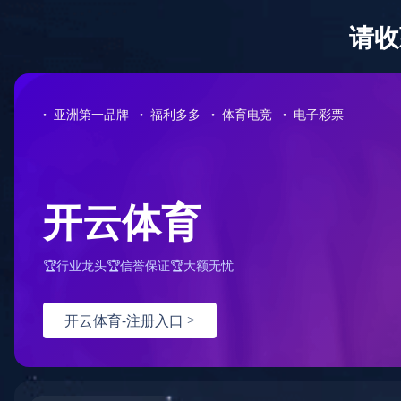
米兰体育app官网入口
您好，欢迎光临福州铁根建材有限公司官方网站！
米兰体育app官网入口-米兰（中国） 
全国服务热线：
400-8888-417
米兰体育app官网入口
铁根系列
米兰体育app官网入口-米兰（中国）
防脱落
防开裂
基彩大师系列
米兰体育app官网入口-米兰（中国）
防脱落
防开裂
米兰体育app官网入口