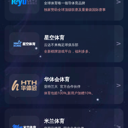
防开裂
米兰体育app官网入口
公司动态
行业动态
最新资讯
工程案例
关于我们
公司简介
米兰体育app官网入口
企业荣誉
发展历程
销售网络
荣誉资质
米兰体育app官网入口-米兰（中国）
当前位置
：
米兰体育app官网入口
>
信息动态
> 公司动态
返
回
新闻导航
公司动态
行业动态