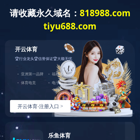
米兰体育app官网入口
您好，欢迎光临福州铁根建材有限公司官方网站！
米兰体育app官网入口-米兰（中国） ，
防裂，防脱落基材的研发、制造与销售
全国服务热线：
400-8888-417
米兰体育app官网入口
铁根系列
米兰体育app官网入口-米兰（中国）
防脱落
防开裂
基彩大师系列
米兰体育app官网入口-米兰（中国）
防脱落