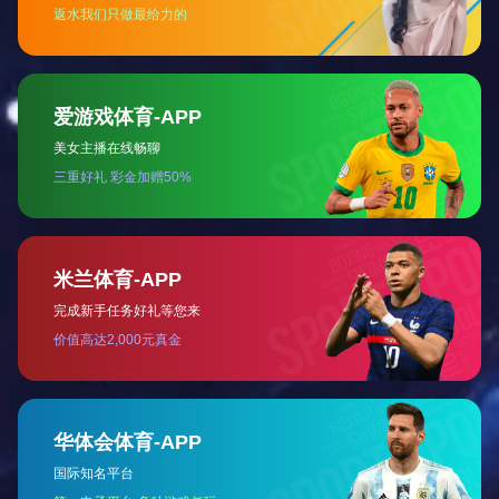
成功工程案例