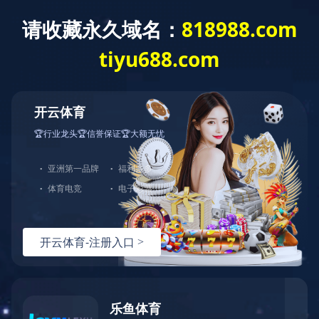
米兰体育app官网入口
您好，欢迎光临福州铁根建材有限公司官方网站！
米兰体育app官网入口-米兰（中国） ，
防裂，防脱落基材的研发、制造与销售
全国服务热线：
400-8888-417
米兰体育app官网入口
铁根系列
米兰体育app官网入口-米兰（中国）
防脱落
防开裂
基彩大师系列
米兰体育app官网入口-米兰（中国）
防脱落