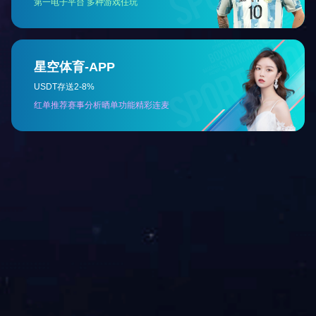
扫一扫关注我们
联系方式
服务热线：
4
00-8888-417
公司
网址：
alexandertechniquefoothills.com
地址：福建省福州市仓山区建新镇台屿路198号华威商贸中心一
办公
期7#楼8层17商务
底部导航
网站米兰体育app官网入口
产品中心
米兰体育app官网入口
工程案例
关于我们