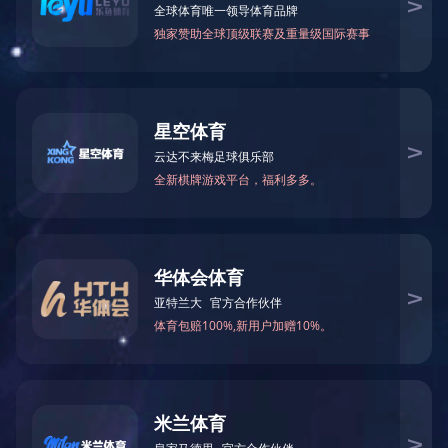
防开裂
米兰体育app官网入口
公司动态
行业动态
最新资讯
工程案例
关于我们
公司简介
米兰体育app官网入口
企业荣誉
发展历程
销售网络
荣誉资质
米兰体育app官网入口-米兰（中国）
当前位置
：
米兰体育app官网入口
>
信息动态
> 公司动态
返
回
新闻导航
公司动态
行业动态